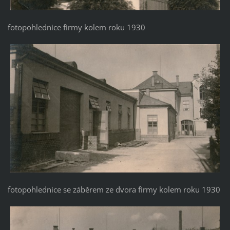
fotopohlednice firmy kolem roku 1930
fotopohlednice se záběrem ze dvora firmy kolem roku 1930