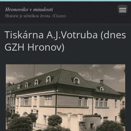
Hronovsko v minulosti
Historie je učitelkou života. (Cicero)
Tiskárna A.J.Votruba (dnes
GZH Hronov)